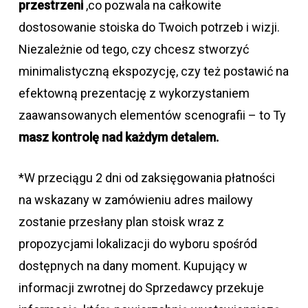
przestrzeni
,co pozwala na całkowite
dostosowanie stoiska do Twoich potrzeb i wizji.
Niezależnie od tego, czy chcesz stworzyć
minimalistyczną ekspozycję, czy też postawić na
efektowną prezentację z wykorzystaniem
zaawansowanych elementów scenografii – to Ty
masz kontrolę nad każdym detalem.
*W przeciągu 2 dni od zaksięgowania płatności
na wskazany w zamówieniu adres mailowy
zostanie przesłany plan stoisk wraz z
propozycjami lokalizacji do wyboru spośród
dostępnych na dany moment. Kupujący w
informacji zwrotnej do Sprzedawcy przekuje