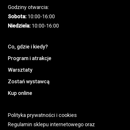
Godziny otwarcia:
Sobota:
10:00-16:00
Niedziela:
10:00-16:00
Co, gdzie i kiedy?
Program i atrakcje
Warsztaty
Zostań wystawcą
Kup online
Polityka prywatności i cookies
Regulamin sklepu internetowego oraz