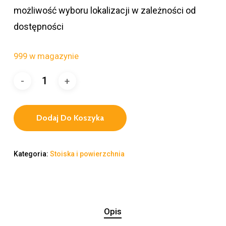
możliwość wyboru lokalizacji w zależności od
dostępności
999 w magazynie
Dodaj Do Koszyka
Kategoria:
Stoiska i powierzchnia
Opis