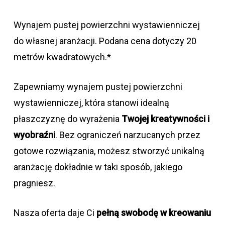
Wynajem pustej powierzchni wystawienniczej
do własnej aranżacji. Podana cena dotyczy 20
metrów kwadratowych.*
Zapewniamy wynajem pustej powierzchni
wystawienniczej, która stanowi idealną
płaszczyznę do wyrażenia
Twojej kreatywności i
wyobraźni
. Bez ograniczeń narzucanych przez
gotowe rozwiązania, możesz stworzyć unikalną
aranżację dokładnie w taki sposób, jakiego
pragniesz.
Nasza oferta daje Ci
pełną swobodę w kreowaniu