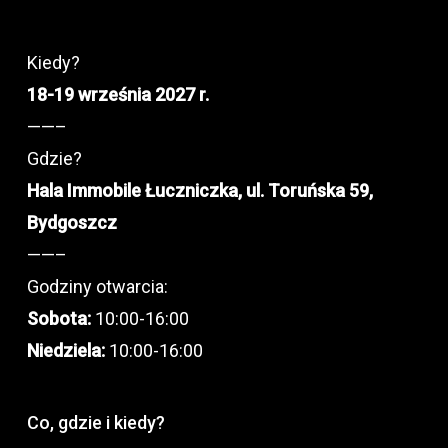
Kiedy?
18-19 września 2027 r.
——–
Gdzie?
Hala Immobile Łuczniczka, ul. Toruńska 59,
Bydgoszcz
——–
Godziny otwarcia:
Sobota:
10:00-16:00
Niedziela:
10:00-16:00
Co, gdzie i kiedy?