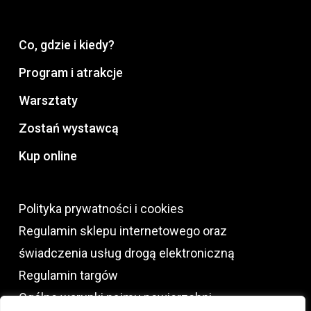
Co, gdzie i kiedy?
Program i atrakcje
Warsztaty
Zostań wystawcą
Kup online
Polityka prywatności i cookies
Regulamin sklepu internetowego oraz
świadczenia usług drogą elektroniczną
Regulamin targów
Ogólne warunki najmu powierzchni