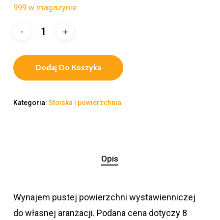
999 w magazynie
Dodaj Do Koszyka
Kategoria:
Stoiska i powierzchnia
Opis
Wynajem pustej powierzchni wystawienniczej
do własnej aranżacji. Podana cena dotyczy 8