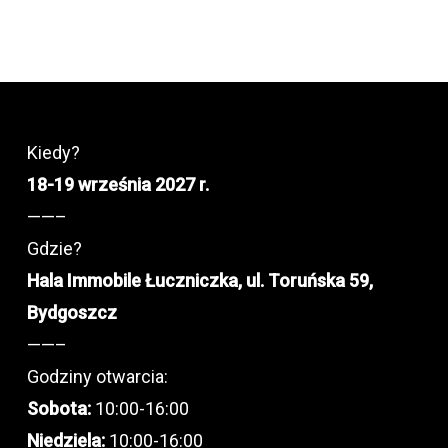
Kiedy?
18-19 września 2027 r.
——–
Gdzie?
Hala Immobile Łuczniczka, ul. Toruńska 59,
Bydgoszcz
——–
Godziny otwarcia:
Sobota:
10:00-16:00
Niedziela:
10:00-16:00