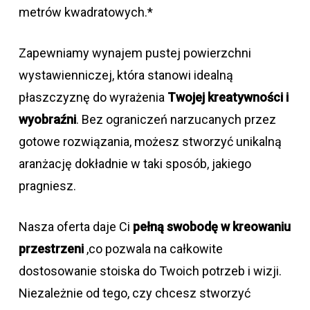
metrów kwadratowych.*
Zapewniamy wynajem pustej powierzchni
wystawienniczej, która stanowi idealną
płaszczyznę do wyrażenia
Twojej kreatywności i
wyobraźni
. Bez ograniczeń narzucanych przez
gotowe rozwiązania, możesz stworzyć unikalną
aranżację dokładnie w taki sposób, jakiego
pragniesz.
Nasza oferta daje Ci
pełną swobodę w kreowaniu
przestrzeni
,co pozwala na całkowite
dostosowanie stoiska do Twoich potrzeb i wizji.
Niezależnie od tego, czy chcesz stworzyć