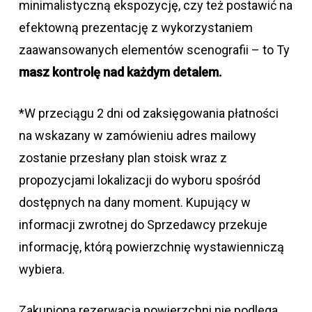
minimalistyczną ekspozycję, czy też postawić na
efektowną prezentację z wykorzystaniem
zaawansowanych elementów scenografii – to Ty
masz kontrolę nad każdym detalem.
*W przeciągu 2 dni od zaksięgowania płatności
na wskazany w zamówieniu adres mailowy
zostanie przesłany plan stoisk wraz z
propozycjami lokalizacji do wyboru spośród
dostępnych na dany moment. Kupujący w
informacji zwrotnej do Sprzedawcy przekuje
informację, którą powierzchnię wystawienniczą
wybiera.
Zakupiona rezerwacja powierzchni nie podlega